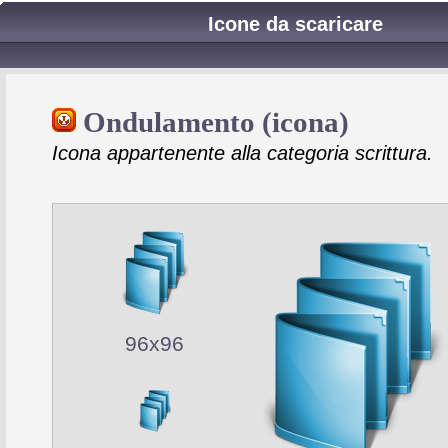
Icone da scaricare
Ondulamento (icona)
Icona appartenente alla categoria scrittura.
96x96