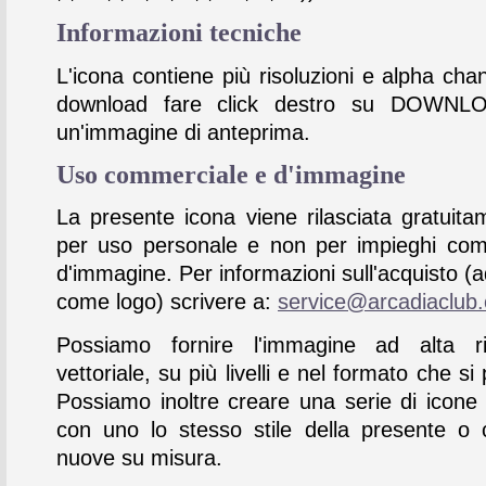
Informazioni tecniche
L'icona contiene più risoluzioni e alpha chan
download fare click destro su DOWNL
un'immagine di anteprima.
Uso commerciale e d'immagine
La presente icona viene rilasciata gratuita
per uso personale e non per impieghi com
d'immagine. Per informazioni sull'acquisto (
come logo) scrivere a:
service@arcadiaclub
Possiamo fornire l'immagine ad alta ris
vettoriale, su più livelli e nel formato che si 
Possiamo inoltre creare una serie di icone
con uno lo stesso stile della presente o 
nuove su misura.