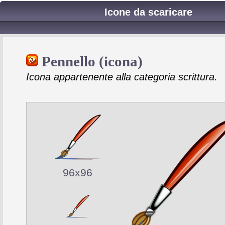
Icone da scaricare
Pennello (icona)
Icona appartenente alla categoria scrittura.
96x96