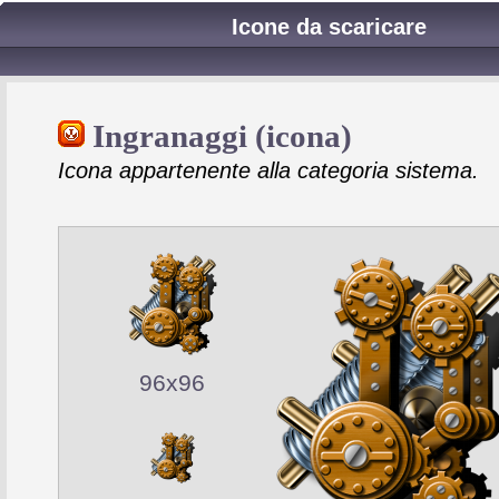
Icone da scaricare
Ingranaggi (icona)
Icona appartenente alla categoria sistema.
96x96