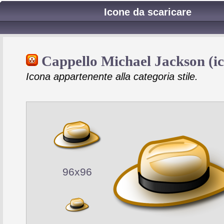
Icone da scaricare
Cappello Michael Jackson (i
Icona appartenente alla categoria stile.
96x96