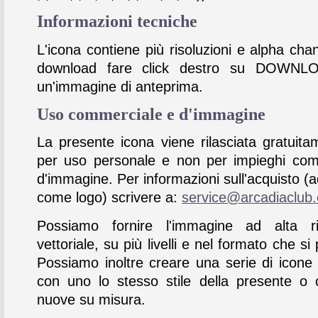
Informazioni tecniche
L'icona contiene più risoluzioni e alpha chan
download fare click destro su DOWNL
un'immagine di anteprima.
Uso commerciale e d'immagine
La presente icona viene rilasciata gratuita
per uso personale e non per impieghi com
d'immagine. Per informazioni sull'acquisto (
come logo) scrivere a:
service@arcadiaclub
Possiamo fornire l'immagine ad alta ris
vettoriale, su più livelli e nel formato che si 
Possiamo inoltre creare una serie di icone
con uno lo stesso stile della presente o 
nuove su misura.