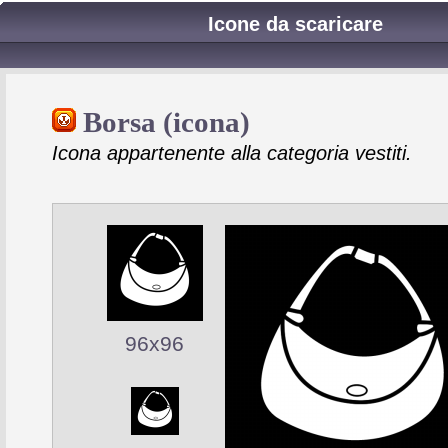
Icone da scaricare
Borsa (icona)
Icona appartenente alla categoria vestiti.
96x96