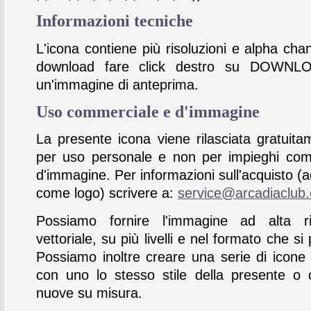
Informazioni tecniche
L'icona contiene più risoluzioni e alpha chan
download fare click destro su DOWNL
un'immagine di anteprima.
Uso commerciale e d'immagine
La presente icona viene rilasciata gratuita
per uso personale e non per impieghi com
d'immagine. Per informazioni sull'acquisto (
come logo) scrivere a:
service@arcadiaclub
Possiamo fornire l'immagine ad alta ris
vettoriale, su più livelli e nel formato che si 
Possiamo inoltre creare una serie di icone
con uno lo stesso stile della presente o 
nuove su misura.