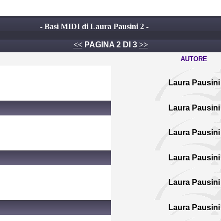
- Basi MIDI di Laura Pausini 2 -
<<
PAGINA 2 DI 3
>>
AUTORE
Laura Pausini
Laura Pausini
Laura Pausini
Laura Pausini
Laura Pausini
Laura Pausini