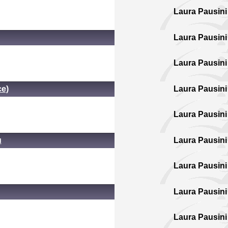
Laura Pausini
Laura Pausini
Laura Pausini
ce)
Laura Pausini
Laura Pausini
ù
Laura Pausini
Laura Pausini
Laura Pausini
Laura Pausini