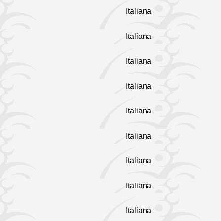
Italiana
Italiana
Italiana
Italiana
Italiana
Italiana
Italiana
Italiana
Italiana