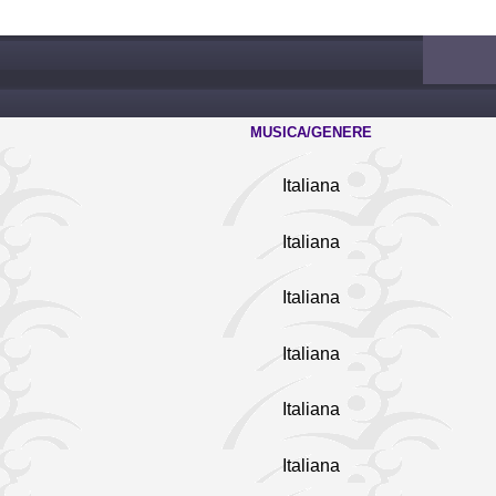
MUSICA/GENERE
Italiana
Italiana
Italiana
Italiana
Italiana
Italiana