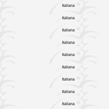
Italiana
Italiana
Italiana
Italiana
Italiana
Italiana
Italiana
Italiana
Italiana