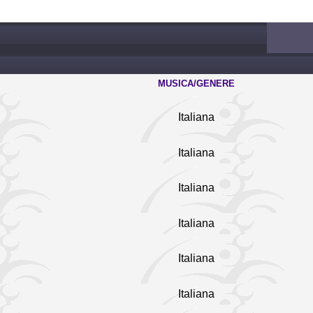
MUSICA/GENERE
Italiana
Italiana
Italiana
Italiana
Italiana
Italiana