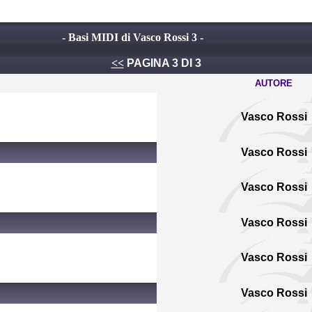
- Basi MIDI di Vasco Rossi 3 -
<<
PAGINA 3 DI 3
AUTORE
Vasco Rossi
Vasco Rossi
Vasco Rossi
Vasco Rossi
Vasco Rossi
Vasco Rossi