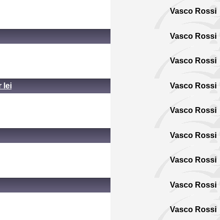
Vasco Rossi
Vasco Rossi
Vasco Rossi
lei
Vasco Rossi
Vasco Rossi
Vasco Rossi
Vasco Rossi
Vasco Rossi
Vasco Rossi