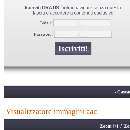
Iscriviti GRATIS
, potrai navigare senza questa
fascia e accedere a contenuti esclusivi:
E-Mail
:
Password
:
- Cascat
visualizzatore immagini aac
Zoom [+]
/
Zo