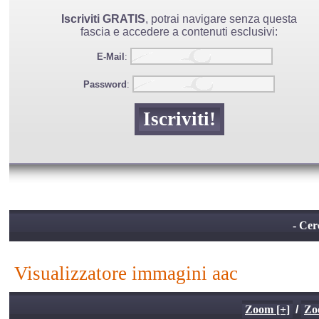
Iscriviti GRATIS
, potrai navigare senza questa
fascia e accedere a contenuti esclusivi:
E-Mail
:
Password
:
- Cer
visualizzatore immagini aac
Zoom [+]
/
Zo