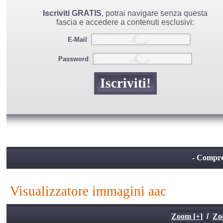
Iscriviti GRATIS
, potrai navigare senza questa
fascia e accedere a contenuti esclusivi:
E-Mail
:
Password
:
- Compres
visualizzatore immagini aac
Zoom [+]
/
Zo