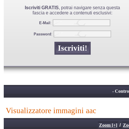
Iscriviti GRATIS
, potrai navigare senza questa
fascia e accedere a contenuti esclusivi:
E-Mail
:
Password
:
- Control
visualizzatore immagini aac
Zoom [+]
/
Zo