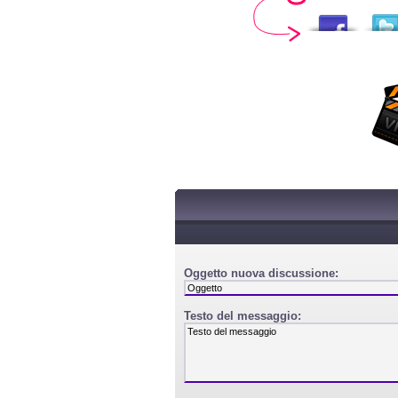
Oggetto nuova discussione:
Testo del messaggio: