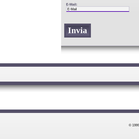
E-Mail:
© 1999