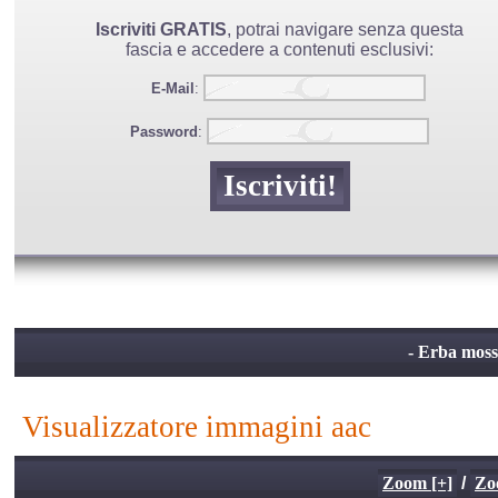
Iscriviti GRATIS
, potrai navigare senza questa
fascia e accedere a contenuti esclusivi:
E-Mail
:
Password
:
- Erba moss
visualizzatore immagini aac
Zoom [+]
/
Zo