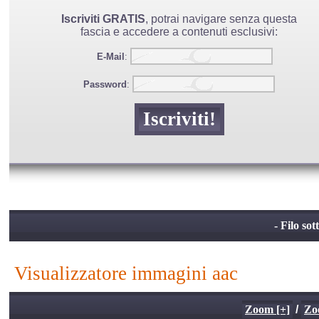
Iscriviti GRATIS
, potrai navigare senza questa
fascia e accedere a contenuti esclusivi:
E-Mail
:
Password
:
- Filo sot
visualizzatore immagini aac
Zoom [+]
/
Zo