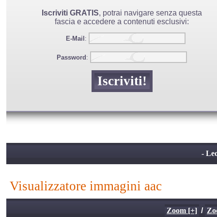
Iscriviti GRATIS
, potrai navigare senza questa
fascia e accedere a contenuti esclusivi:
E-Mail
:
Password
:
- Le
visualizzatore immagini aac
Zoom [+]
/
Zo