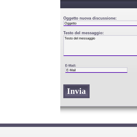
Oggetto nuova discussione:
Testo del messaggio:
E-Mail: