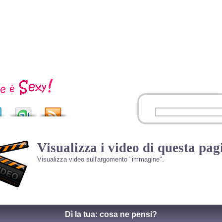
Visualizza i video di questa pag
Visualizza video sull'argomento "immagine".
Dì la tua: cosa ne pensi?