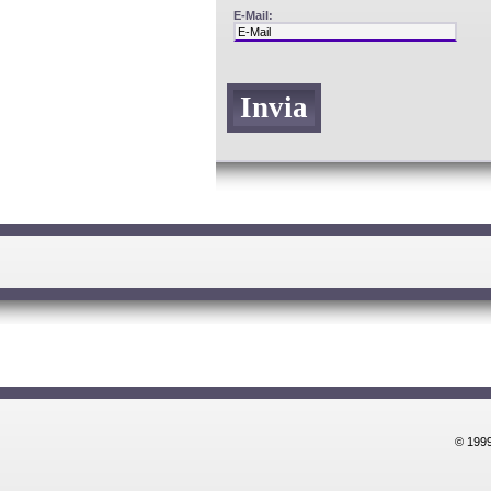
E-Mail:
© 1999