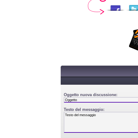
Oggetto nuova discussione:
Testo del messaggio: