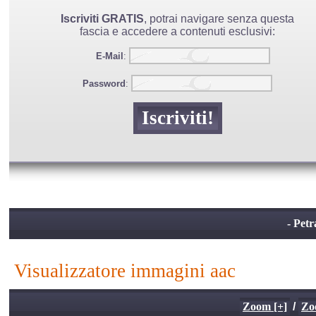
Iscriviti GRATIS
, potrai navigare senza questa
fascia e accedere a contenuti esclusivi:
E-Mail
:
Password
:
- Petr
visualizzatore immagini aac
Zoom [+]
/
Zo