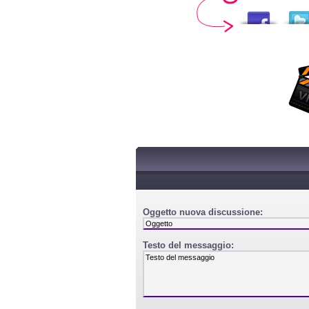
Oggetto nuova discussione:
Testo del messaggio: