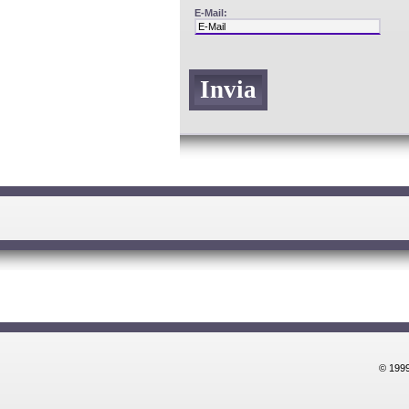
E-Mail:
© 1999