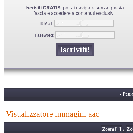
Iscriviti GRATIS
, potrai navigare senza questa
fascia e accedere a contenuti esclusivi:
E-Mail
:
Password
:
- Petra
visualizzatore immagini aac
Zoom [+]
/
Zo