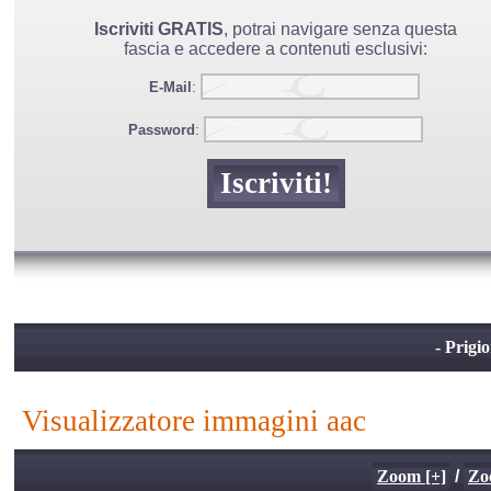
Iscriviti GRATIS
, potrai navigare senza questa
fascia e accedere a contenuti esclusivi:
E-Mail
:
Password
:
- Prigio
visualizzatore immagini aac
Zoom [+]
/
Zo