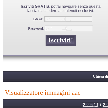
Iscriviti GRATIS
, potrai navigare senza questa
fascia e accedere a contenuti esclusivi:
E-Mail
:
Password
:
- Chiesa d
visualizzatore immagini aac
Zoom [+]
/
Zo