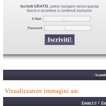
Iscriviti GRATIS
, potrai navigare senza questa
fascia e accedere a contenuti esclusivi:
E-Mail
:
Password
:
- Scamb
visualizzatore immagini aac
Zoom [+]
/
Zo