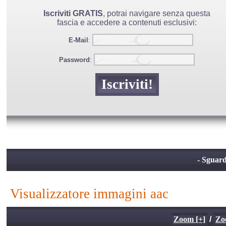
Iscriviti GRATIS
, potrai navigare senza questa
fascia e accedere a contenuti esclusivi:
E-Mail
:
Password
:
- Sguardo
visualizzatore immagini aac
Zoom [+]
/
Zo