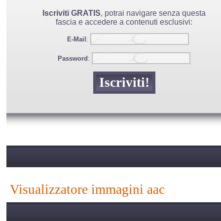
Iscriviti GRATIS
, potrai navigare senza questa
fascia e accedere a contenuti esclusivi:
E-Mail
:
Password
:
visualizzatore immagini aac