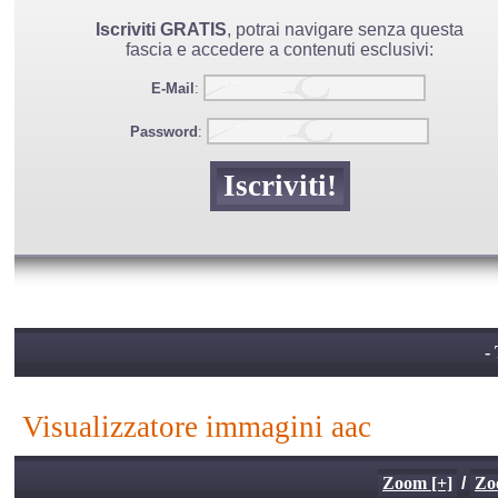
Iscriviti GRATIS
, potrai navigare senza questa
fascia e accedere a contenuti esclusivi:
E-Mail
:
Password
:
- 
visualizzatore immagini aac
Zoom [+]
/
Zo