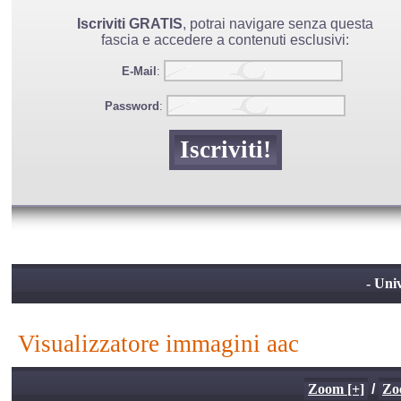
Iscriviti GRATIS
, potrai navigare senza questa
fascia e accedere a contenuti esclusivi:
E-Mail
:
Password
:
- Univ
visualizzatore immagini aac
Zoom [+]
/
Zo