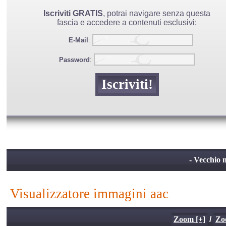
Iscriviti GRATIS
, potrai navigare senza questa
fascia e accedere a contenuti esclusivi:
E-Mail
:
Password
:
- Vecchio m
visualizzatore immagini aac
Zoom [+]
/
Zo