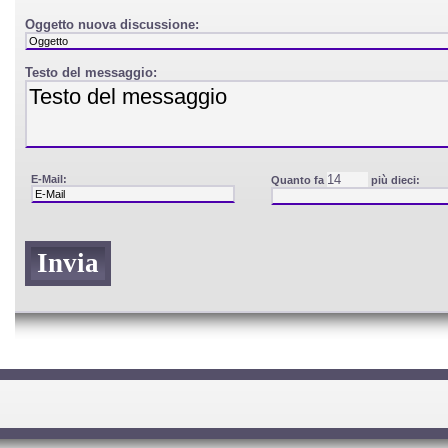
Oggetto nuova discussione:
Testo del messaggio:
E-Mail:
Quanto fa
più dieci: