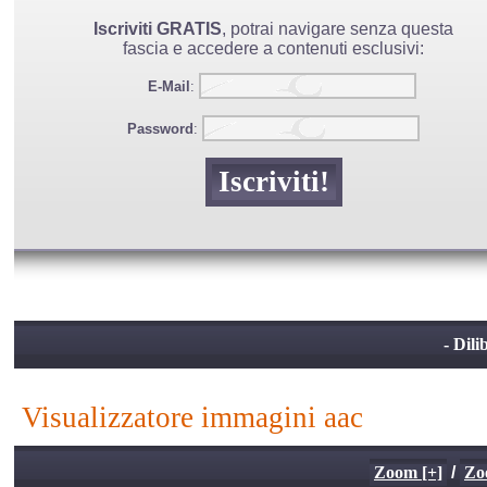
Iscriviti GRATIS
, potrai navigare senza questa
fascia e accedere a contenuti esclusivi:
E-Mail
:
Password
:
- Dili
visualizzatore immagini aac
Zoom [+]
/
Zo