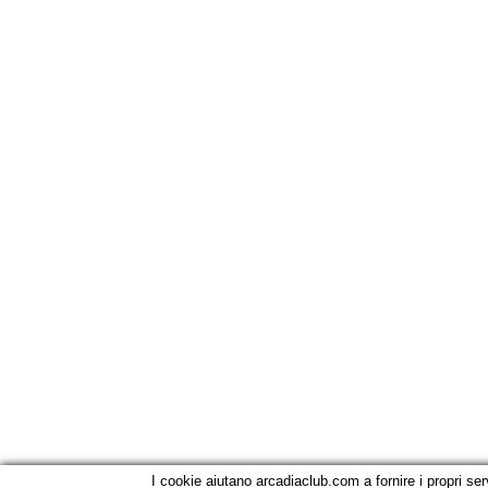
I cookie aiutano arcadiaclub.com a fornire i propri ser