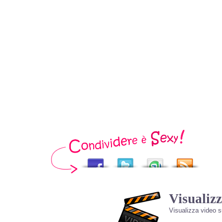
Visualizz
Visualizza video 