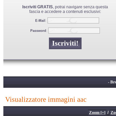
Iscriviti GRATIS
, potrai navigare senza questa
fascia e accedere a contenuti esclusivi:
E-Mail
:
Password
:
- Br
visualizzatore immagini aac
Zoom [+]
/
Zo