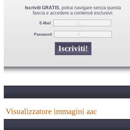
Iscriviti GRATIS
, potrai navigare senza questa
fascia e accedere a contenuti esclusivi:
E-Mail
:
Password
:
visualizzatore immagini aac