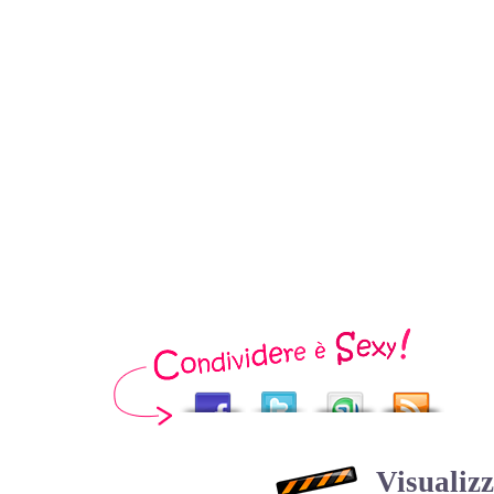
Visualizz