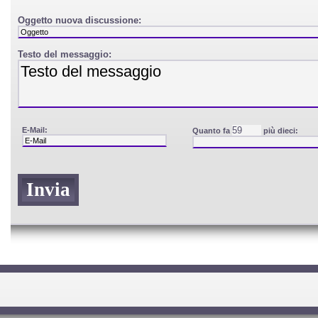
Oggetto nuova discussione:
Testo del messaggio:
E-Mail:
Quanto fa
più dieci: