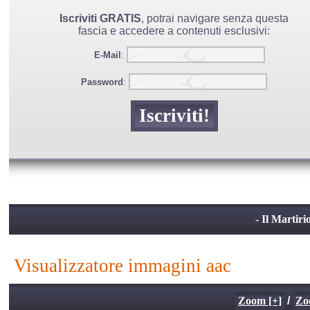
Iscriviti GRATIS
, potrai navigare senza questa
fascia e accedere a contenuti esclusivi:
E-Mail
:
Password
:
- Il Martiri
visualizzatore immagini aac
Zoom [+]
/
Zo