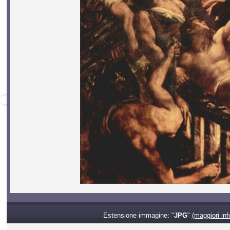
Estensione immagine: "
JPG
"
(maggiori inf