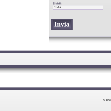
E-Mail:
© 1999