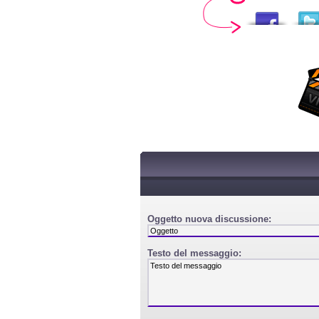
Oggetto nuova discussione:
Testo del messaggio: