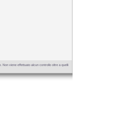
Non viene effettuato alcun controllo oltre a quelli