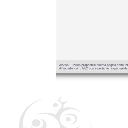
Avviso - I video proposti in questa pagina sono for
di Youtube.com, AAC non è pertanto responsabile dei