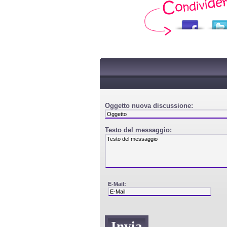
Oggetto nuova discussione:
Testo del messaggio:
E-Mail: