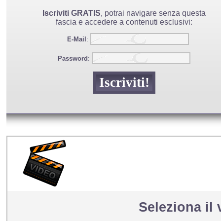
Iscriviti GRATIS
, potrai navigare senza questa
fascia e accedere a contenuti esclusivi:
E-Mail
:
Password
:
Seleziona il 