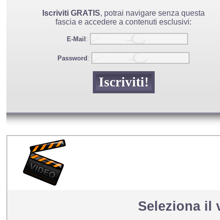
Iscriviti GRATIS
, potrai navigare senza questa
fascia e accedere a contenuti esclusivi:
E-Mail
:
Password
:
Seleziona il 