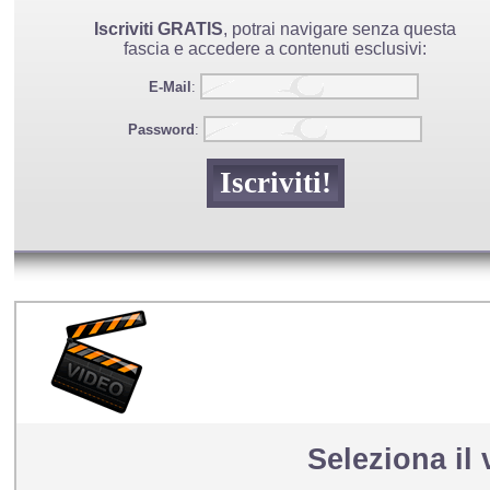
Iscriviti GRATIS
, potrai navigare senza questa
fascia e accedere a contenuti esclusivi:
E-Mail
:
Password
:
Seleziona il 