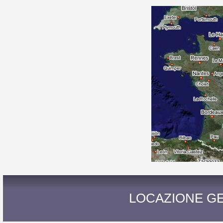
LOCAZIONE GE