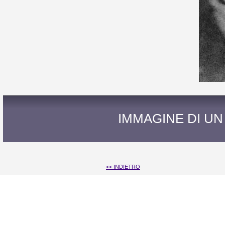
IMMAGINE DI UN
<< INDIETRO