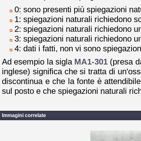
0: sono presenti più spiegazioni nat
1: spiegazioni naturali richiedono so
2: spiegazioni naturali richiedono 
3: spiegazioni naturali richiedono u
4: dati i fatti, non vi sono spiegazion
Ad esempio la sigla
MA1-301
(presa d
inglese) significa che si tratta di un'
discontinua e che la fonte è attendibil
sul posto e che spiegazioni naturali rich
Immagini correlate