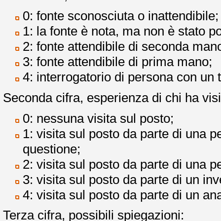
0: fonte sconosciuta o inattendibile;
1: la fonte è nota, ma non è stato pos
2: fonte attendibile di seconda man
3: fonte attendibile di prima mano;
4: interrogatorio di persona con un t
Seconda cifra, esperienza di chi ha visi
0: nessuna visita sul posto;
1: visita sul posto da parte di una 
questione;
2: visita sul posto da parte di una 
3: visita sul posto da parte di un in
4: visita sul posto da parte di un an
Terza cifra, possibili spiegazioni: