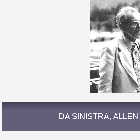
DA SINISTRA, ALLE