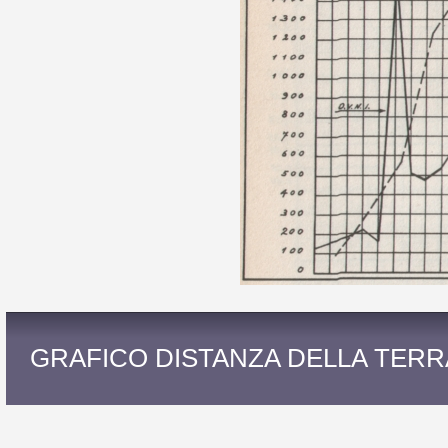
GRAFICO DISTANZA DELLA TERR