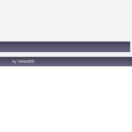
by VeNoM00