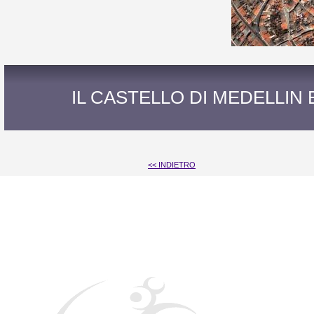
IL CASTELLO DI MEDELLIN
<< INDIETRO