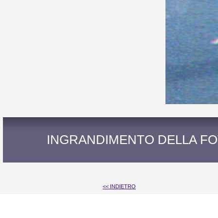
INGRANDIMENTO DELLA FOT
<< INDIETRO