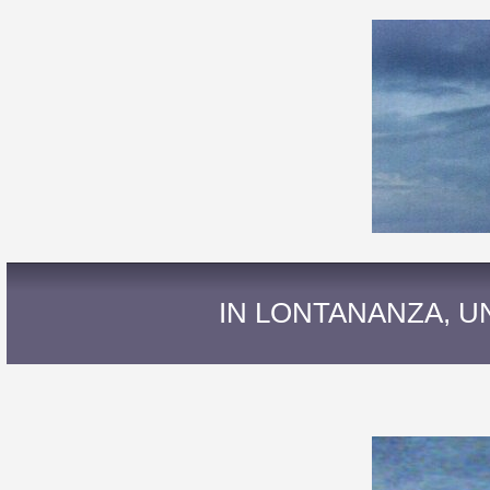
IN LONTANANZA, U