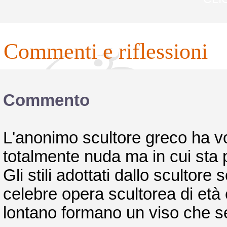
commenti e riflessioni
Commento
L'anonimo scultore greco ha v
totalmente nuda ma in cui sta 
Gli stili adottati dallo scultore
celebre opera scultorea di età e
lontano formano un viso che se