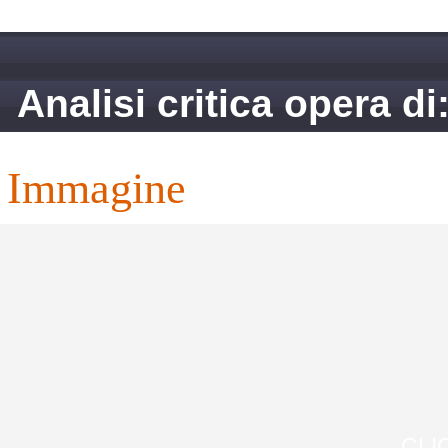
Analisi critica opera di
immagine
CLI