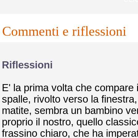
commenti e riflessioni
Riflessioni
E' la prima volta che compare i
spalle, rivolto verso la finestr
matite, sembra un bambino vero.
proprio il nostro, quello classi
frassino chiaro, che ha imperato