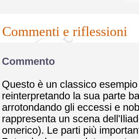
commenti e riflessioni
Commento
Questo è un classico esempio de
reinterpretando la sua parte b
arrotondando gli eccessi e nobi
rappresenta un scena dell'Iliad
omerico). Le parti più importa