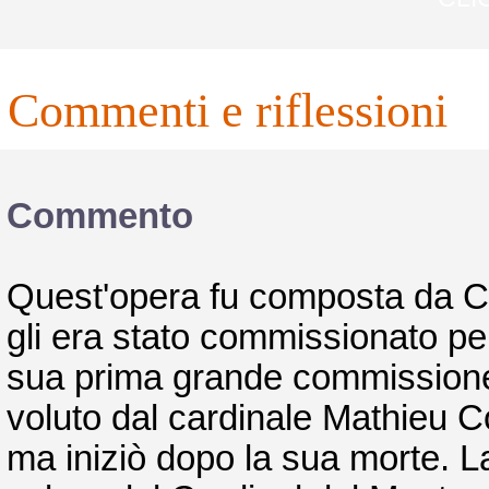
commenti e riflessioni
Commento
Quest'opera fu composta da Car
gli era stato commissionato per 
sua prima grande commissione p
voluto dal cardinale Mathieu Co
ma iniziò dopo la sua morte. La 