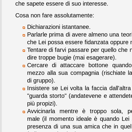
che sapete essere di suo interesse.
Cosa non fare assolutamente:
Dichiarazioni istantanee.
Parlarle prima di avere almeno una teori
che Lei possa essere fidanzata oppure 
Tentare di farvi passare per quello che 
dire troppe bugie (mai esagerare).
Cercare di attaccare bottone quando
mezzo alla sua compagnia (rischiate la
di gruppo).
Insistere se Lei volta la faccia dall'altra
"guarda storto" (andatevene e attende
più propizi).
Avvicinarla mentre è troppo sola, p
male (il momento ideale è quando Lei s
presenza di una sua amica che in qu